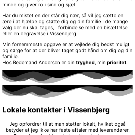
minde og giver ro i sind og sjæl.
Har du mistet en der står dig nær, så vil jeg sætte en
ære i at hjælpe og støtte dig og din familie i de mange
valg der nu skal tages, i forbindelse med en bisættelse
eller en begravelse i Vissenbjerg.
Min fornemmeste opgave er at vejlede dig bedst muligt
og sørge for at der bliver taget godt hånd om dig og din
familie.
Hos Bedemand Andersen er din
tryghed,
min
prioritet
.
Lokale kontakter i Vissenbjerg
Jeg opfordrer til at man støtter lokalt, hvilket også
betyder at jeg ikke har faste aftaler med leverandører.