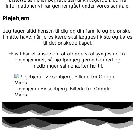
informationer vi har gennemgået under vores samtale.
Plejehjem
Jeg tager altid hensyn til dig og din familie og de ønsker
I måtte have, når jeres kære skal lægges i kiste og køres
til det ønskede kapel.
Hvis I har et ønske om at afdøde skal synges ud fra
plejehjemmet, så hjælper jeg gerne hermed og
medbringer salmehæfter hertil.
Plejehjem i Vissenbjerg. Billede fra Google
Maps