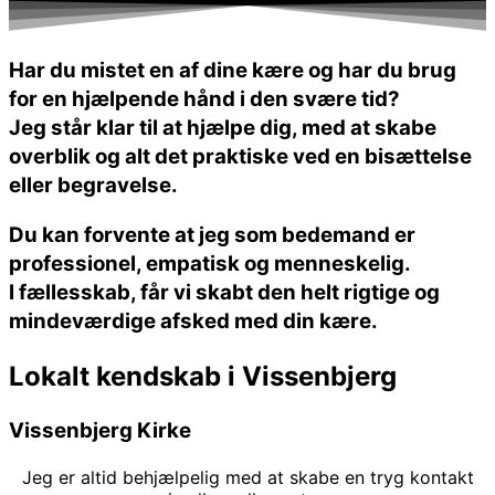
Har du mistet en af dine kære og har du brug
for en hjælpende hånd i den svære tid?
Jeg står klar til at hjælpe dig, med at skabe
overblik og alt det praktiske ved en bisættelse
eller begravelse.
Du kan forvente at jeg som bedemand er
professionel
,
empatisk
og
menneskelig
.
I fællesskab, får vi skabt den helt rigtige og
mindeværdige afsked med din kære.
Lokalt kendskab i Vissenbjerg
Vissenbjerg Kirke
Jeg er altid behjælpelig med at skabe en tryg kontakt