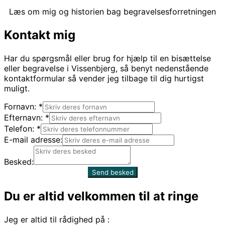
Læs om mig og historien bag begravelsesforretningen
Kontakt mig
Har du spørgsmål eller brug for hjælp til en bisættelse
eller begravelse i Vissenbjerg, så benyt nedenstående
kontaktformular så vender jeg tilbage til dig hurtigst
muligt.
Fornavn:
*
Efternavn:
*
Telefon:
*
E-mail adresse:
Besked:
Send besked
Du er altid velkommen til at ringe
Jeg er altid til rådighed på :