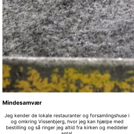
Mindesamvær
Jeg kender de lokale restauranter og forsamlingshuse i
og omkring Vissenbjerg, hvor jeg kan hjælpe med
bestilling og så ringer jeg altid fra kirken og meddeler
antal.