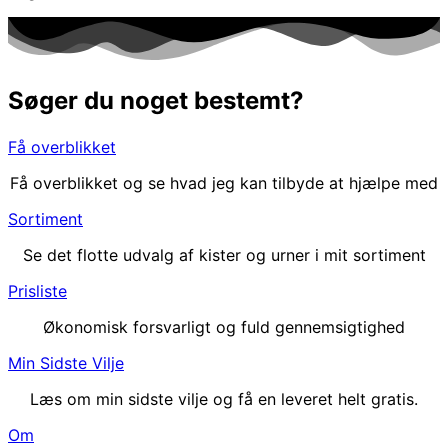
Søger du noget bestemt?
Få overblikket
Få overblikket og se hvad jeg kan tilbyde at hjælpe med
Sortiment
Se det flotte udvalg af kister og urner i mit sortiment
Prisliste
Økonomisk forsvarligt og fuld gennemsigtighed
Min Sidste Vilje
Læs om min sidste vilje og få en leveret helt gratis.
Om