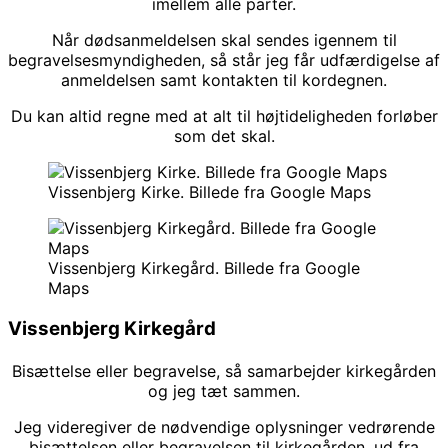
imellem alle parter.
Når dødsanmeldelsen skal sendes igennem til
begravelsesmyndigheden, så står jeg får udfærdigelse af
anmeldelsen samt kontakten til kordegnen.
Du kan altid regne med at alt til højtideligheden forløber
som det skal.
Vissenbjerg Kirke. Billede fra Google Maps
Vissenbjerg Kirkegård. Billede fra Google
Maps
Vissenbjerg Kirkegård
Bisættelse eller begravelse, så samarbejder kirkegården
og jeg tæt sammen.
Jeg videregiver de nødvendige oplysninger vedrørende
bisættelsen eller begravelsen til kirkegården, ud fra