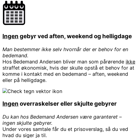
Ingen
gebyr ved aften, weekend og helligdage
Man bestemmer ikke selv hvornår der er behov for en
bedemand.
Hos Bedemand Andersen bliver man som pårørende
ikke
straffet økonomisk, hvis der skulle opstå et behov for at
komme i kontakt med en bedemand – aften, weekend
eller på helligdage.
Ingen
overraskelser eller skjulte gebyrer
Du kan hos Bedemand Andersen være garanteret –
ingen skjulte gebyrer.
Under vores samtale får du et prisoverslag, så du ved
hvad du siger ja til.