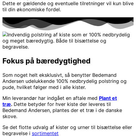
Dette er gældende og eventuelle tilretninger vil kun blive
til din økonomiske fordel.
Fokus på bæredygtighed
Som noget helt eksklusivt, så benytter Bedemand
Andersen udelukkende 100% nedbrydelig polstring og
pude, hvilket følger med i alle kister.
Min leverandør har indgået en aftale med
Plant et
træ
.
Dette betyder for hver kiste der leveres til
Bedemand Andersen, plantes der et træ i de danske
skove.
Se det flotte udvalg af kister og urner til bisættelse eller
begravelse i
sortimentet