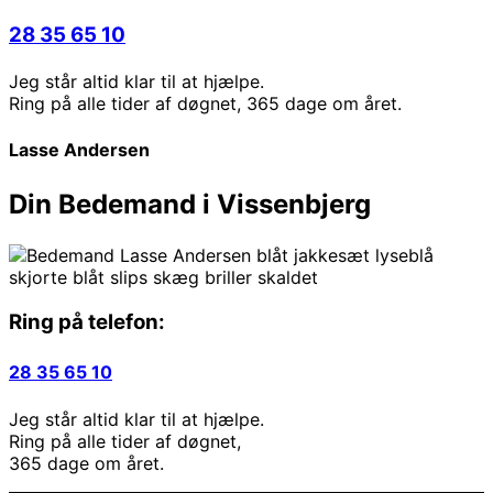
28 35 65 10
Jeg står altid klar til at hjælpe.
Ring på alle tider af døgnet, 365 dage om året.
Lasse Andersen
Din Bedemand i Vissenbjerg
Ring på telefon:
28 35 65 10
Jeg står altid klar til at hjælpe.
Ring på alle tider af døgnet,
365 dage om året.