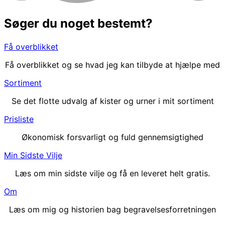
Søger du noget bestemt?
Få overblikket
Få overblikket og se hvad jeg kan tilbyde at hjælpe med
Sortiment
Se det flotte udvalg af kister og urner i mit sortiment
Prisliste
Økonomisk forsvarligt og fuld gennemsigtighed
Min Sidste Vilje
Læs om min sidste vilje og få en leveret helt gratis.
Om
Læs om mig og historien bag begravelsesforretningen