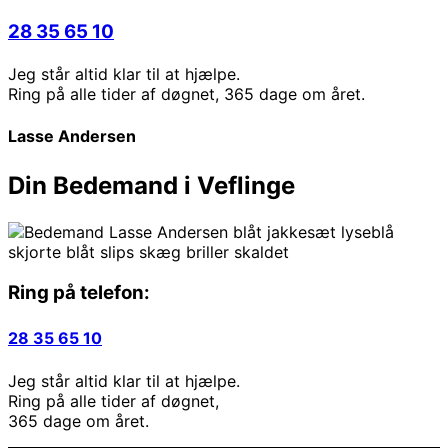
28 35 65 10
Jeg står altid klar til at hjælpe.
Ring på alle tider af døgnet, 365 dage om året.
Lasse Andersen
Din Bedemand i Veflinge
Ring på telefon:
28 35 65 10
Jeg står altid klar til at hjælpe.
Ring på alle tider af døgnet,
365 dage om året.