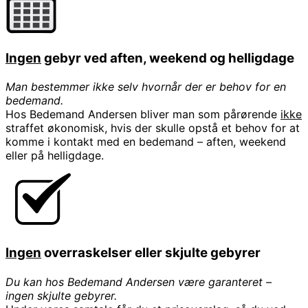
Ingen
gebyr ved aften, weekend og helligdage
Man bestemmer ikke selv hvornår der er behov for en
bedemand.
Hos Bedemand Andersen bliver man som pårørende
ikke
straffet økonomisk, hvis der skulle opstå et behov for at
komme i kontakt med en bedemand – aften, weekend
eller på helligdage.
Ingen
overraskelser eller skjulte gebyrer
Du kan hos Bedemand Andersen være garanteret –
ingen skjulte gebyrer.