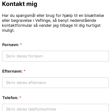
Kontakt mig
Har du spørgsmål eller brug for hjælp til en bisættelse
eller begravelse i Veflinge, så benyt nedenstående
kontaktformular så vender jeg tilbage til dig hurtigst
muligt.
Fornavn:
*
Efternavn:
*
Telefon:
*