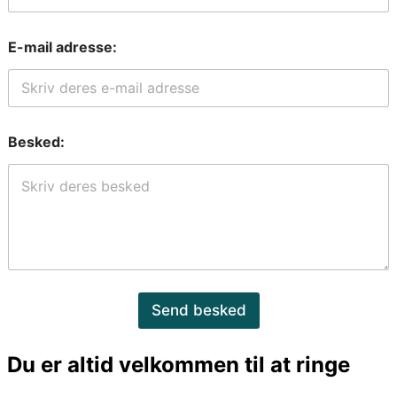
E-mail adresse:
Besked:
Send besked
Du er altid velkommen til at ringe