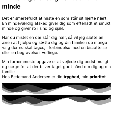
minde
Det er smertefuldt at miste en som står sit hjerte nært.
En mindeværdig afsked giver dig som efterladt et smukt
minde og giver ro i sind og sjæl.
Har du mistet en der står dig nær, så vil jeg sætte en
ære i at hjælpe og støtte dig og din familie i de mange
valg der nu skal tages, i forbindelse med en bisættelse
eller en begravelse i Veflinge.
Min fornemmeste opgave er at vejlede dig bedst muligt
og sørge for at der bliver taget godt hånd om dig og din
familie.
Hos Bedemand Andersen er din
tryghed,
min
prioritet
.