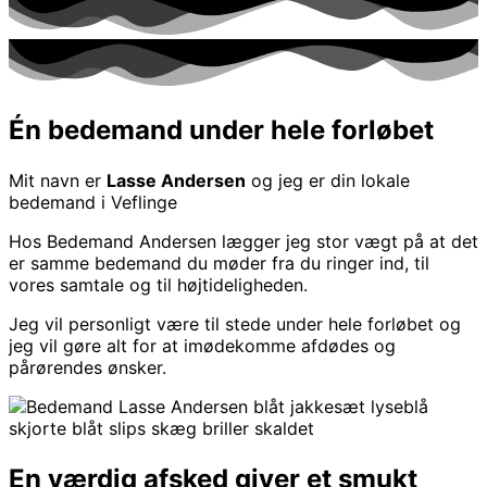
Én bedemand under hele forløbet
Mit navn er
Lasse Andersen
og jeg er din lokale
bedemand i Veflinge
Hos Bedemand Andersen lægger jeg stor vægt på at det
er samme bedemand du møder fra du ringer ind, til
vores samtale og til højtideligheden.
Jeg vil personligt være til stede under hele forløbet og
jeg vil gøre alt for at imødekomme afdødes og
pårørendes ønsker.
En værdig afsked giver et smukt