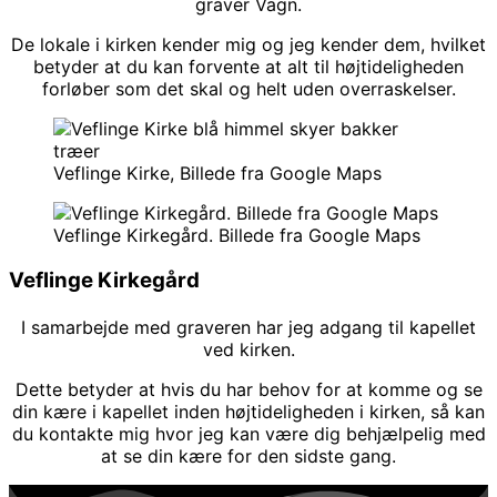
graver Vagn.
De lokale i kirken kender mig og jeg kender dem, hvilket
betyder at du kan forvente at alt til højtideligheden
forløber som det skal og helt uden overraskelser.
Veflinge Kirke, Billede fra Google Maps
Veflinge Kirkegård. Billede fra Google Maps
Veflinge Kirkegård
I samarbejde med graveren
har jeg adgang til kapellet
ved kirken.
Dette betyder at hvis du har behov for at komme og se
din kære i kapellet inden højtideligheden i kirken, så kan
du kontakte mig hvor jeg kan være dig behjælpelig med
at se din kære for den sidste gang.