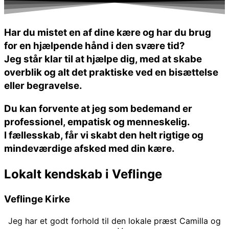
Har du mistet en af dine kære og har du brug
for en hjælpende hånd i den svære tid?
Jeg står klar til at hjælpe dig, med at skabe
overblik og alt det praktiske ved en bisættelse
eller begravelse.
Du kan forvente at jeg som bedemand er
professionel
,
empatisk
og
menneskelig
.
I fællesskab, får vi skabt den helt rigtige og
mindeværdige afsked med din kære.
Lokalt kendskab i Veflinge
Veflinge Kirke
Jeg har et godt forhold til den lokale præst Camilla og