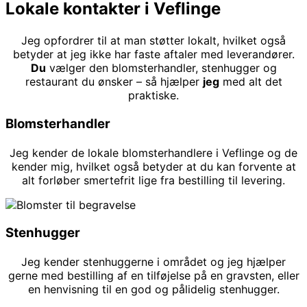
Lokale kontakter i Veflinge
Jeg opfordrer til at man støtter lokalt, hvilket også
betyder at jeg ikke har faste aftaler med leverandører.
Du
vælger den blomsterhandler, stenhugger og
restaurant du ønsker – så hjælper
jeg
med alt det
praktiske.
Blomsterhandler
Jeg kender de lokale blomsterhandlere i Veflinge og de
kender mig, hvilket også betyder at du kan forvente at
alt forløber smertefrit lige fra bestilling til levering.
Stenhugger
Jeg kender stenhuggerne i området og jeg hjælper
gerne med bestilling af en tilføjelse på en gravsten, eller
en henvisning til en god og pålidelig stenhugger.